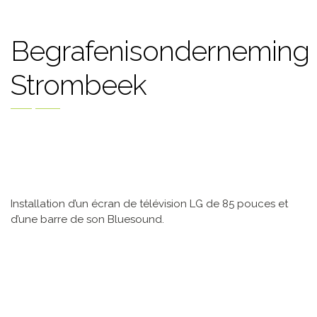
Begrafenisonderneming
Strombeek
Installation d’un écran de télévision LG de 85 pouces et
d’une barre de son Bluesound.