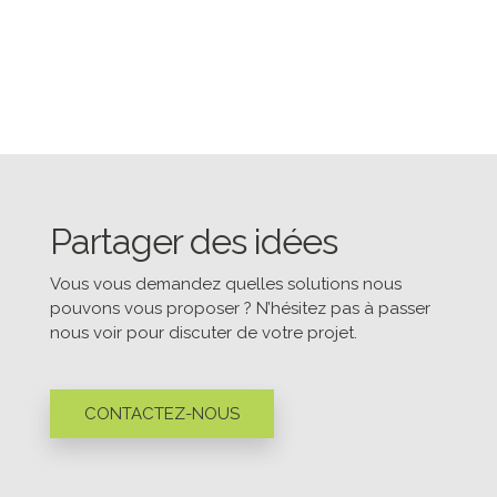
Partager des idées
Vous vous demandez quelles solutions nous
pouvons vous proposer ? N’hésitez pas à passer
nous voir pour discuter de votre projet.
CONTACTEZ-NOUS