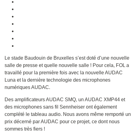
Le stade Baudouin de Bruxelles s’est doté d’une nouvelle
salle de presse et quelle nouvelle salle ! Pour cela, FOL a
travaillé pour la première fois avec la nouvelle AUDAC
Luna et la dernière technologie des microphones
numériques AUDAC.
Des amplificateurs AUDAC SMQ, un AUDAC XMP44 et
des microphones sans fil Sennheiser ont également
complété le tableau audio. Nous avons même remporté un
prix décerné par AUDAC pour ce projet, ce dont nous
sommes très fiers !