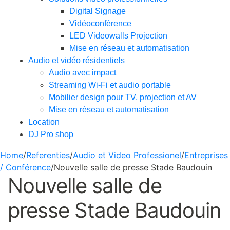
Digital Signage
Vidéoconférence
LED Videowalls Projection
Mise en réseau et automatisation
Audio et vidéo résidentiels
Audio avec impact
Streaming Wi-Fi et audio portable
Mobilier design pour TV, projection et AV
Mise en réseau et automatisation
Location
DJ Pro shop
Home
/
Referenties
/
Audio et Video Professionel
/
Entreprises
/ Conférence
/
Nouvelle salle de presse Stade Baudouin
Nouvelle salle de
presse Stade Baudouin