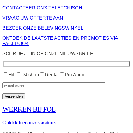
CONTACTEER ONS TELEFONISCH
VRAAG UW OFFERTE AAN
BEZOEK ONZE BELEVINGSWINKEL
ONTDEK DE LAATSTE ACTIES EN PROMOTIES VIA
FACEBOOK
SCHRIJF JE IN OP ONZE NIEUWSBRIEF
Hifi
DJ shop
Rental
Pro Audio
WERKEN BIJ FOL
Ontdek hier onze vacatures