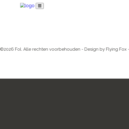
©2026 Fol. Alle rechten voorbehouden - Design by Flying Fox