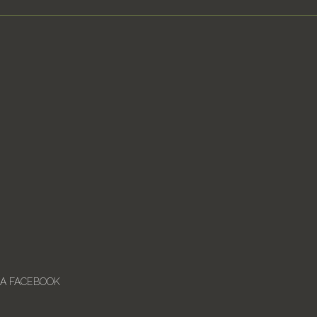
IA FACEBOOK