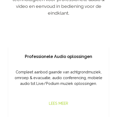
video en eenvoud in bediening voor de
eindklant.
Professionele Audio oplossingen
Compleet aanbod gaande van achtgrondmuziek,
omroep & evacuatie, audio conferencing, mobiele
audio tot Live/Podium muziek oplossingen.
LEES MEER