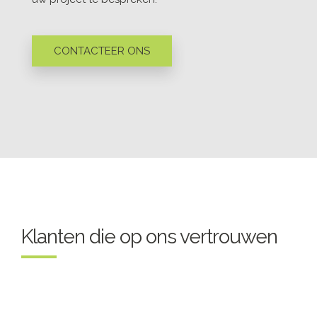
CONTACTEER ONS
Klanten die op ons vertrouwen