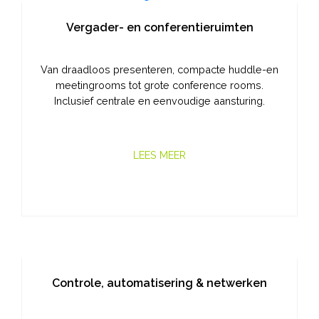
Vergader- en conferentieruimten
Van draadloos presenteren, compacte huddle-en
meetingrooms tot grote conference rooms.
Inclusief centrale en eenvoudige aansturing.
LEES MEER
Controle, automatisering & netwerken