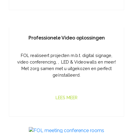
Professionele Video oplossingen
FOL realiseert projecten m.b.t. digital signage,
video conferencing, , LED & Videowalls en meer!
Met zorg samen met u uitgekozen en perfect
geïnstalleerd.
LEES MEER