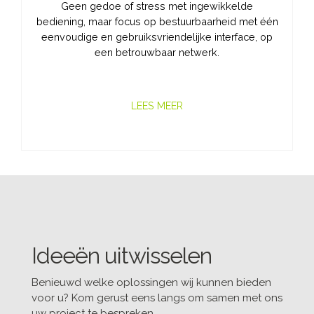
Geen gedoe of stress met ingewikkelde
bediening, maar focus op bestuurbaarheid met één
eenvoudige en gebruiksvriendelijke interface, op
een betrouwbaar netwerk.
LEES MEER
Ideeën uitwisselen
Benieuwd welke oplossingen wij kunnen bieden
voor u? Kom gerust eens langs om samen met ons
uw project te bespreken.