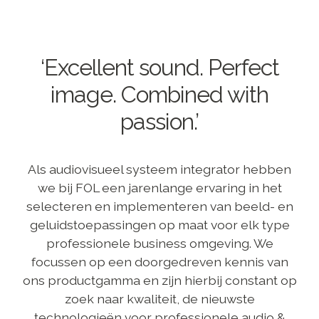
‘Excellent sound. Perfect
image. Combined with
passion.’
Als audiovisueel systeem integrator hebben
we bij FOL een jarenlange ervaring in het
selecteren en implementeren van beeld- en
geluidstoepassingen op maat voor elk type
professionele business omgeving. We
focussen op een doorgedreven kennis van
ons productgamma en zijn hierbij constant op
zoek naar kwaliteit, de nieuwste
technologieën voor professionele audio &