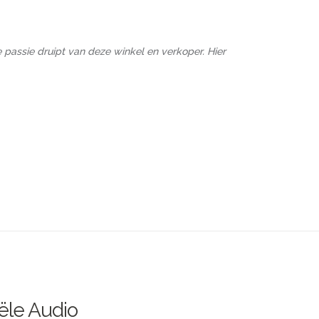
 passie druipt van deze winkel en verkoper. Hier
ële Audio