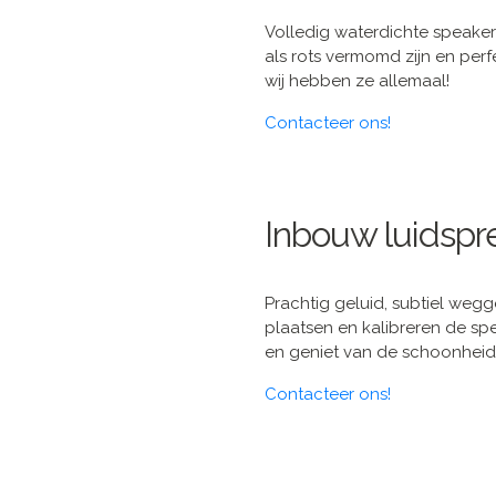
Volledig waterdichte speakers
als rots vermomd zijn en perf
wij hebben ze allemaal!
Contacteer ons!
Inbouw luidspr
Prachtig geluid, subtiel wegg
plaatsen en kalibreren de spe
en geniet van de schoonheid
Contacteer ons!