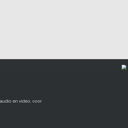
udio en video, voor