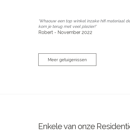
'Whaouw een top winkel inzake hifi materiaal de
kom je terug met veel plezier!'
Robert - November 2022
Meer getuigenissen
Enkele van onze Residenti