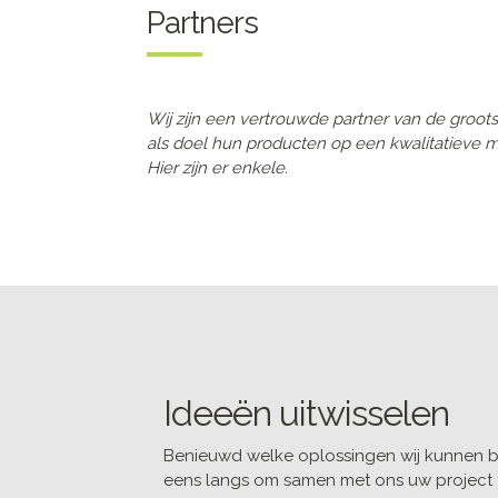
Partners
Wij zijn een vertrouwde partner van de groo
als doel hun producten op een kwalitatieve ma
Hier zijn er enkele.
Ideeën uitwisselen
Benieuwd welke oplossingen wij kunnen b
eens langs om samen met ons uw project 