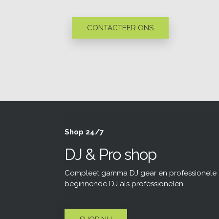
CONTACTEER ONS
Shop 24/7
DJ & Pro shop
Compleet gamma DJ gear en professionele a
beginnende DJ als professionelen.