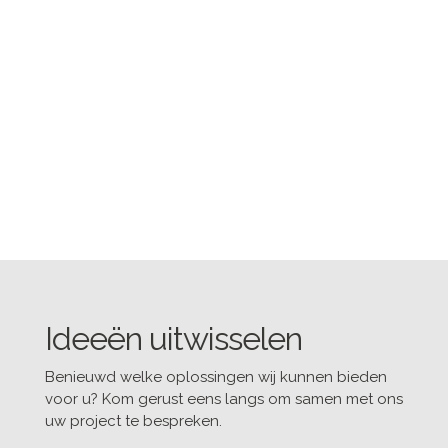
Ideeën uitwisselen
Benieuwd welke oplossingen wij kunnen bieden
voor u? Kom gerust eens langs om samen met ons
uw project te bespreken.