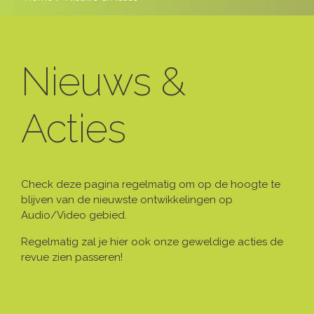
Nieuws &
Acties
Check deze pagina regelmatig om op de hoogte te
blijven van de nieuwste ontwikkelingen op
Audio/Video gebied.
Regelmatig zal je hier ook onze geweldige acties de
revue zien passeren!