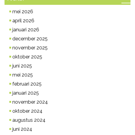
mei 2026
april 2026
januari 2026
december 2025
november 2025
oktober 2025
juni 2025
mei 2025
februari 2025
januari 2025
november 2024
oktober 2024
augustus 2024
juni 2024