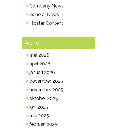
Company News
General News
Hipster Content
Archief
mei 2026
april 2026
januari 2026
december 2025
november 2025
oktober 2025
juni 2025
mei 2025
februari 2025