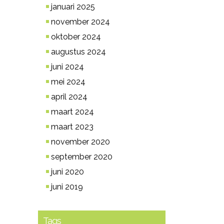
januari 2025
november 2024
oktober 2024
augustus 2024
juni 2024
mei 2024
april 2024
maart 2024
maart 2023
november 2020
september 2020
juni 2020
juni 2019
Tags