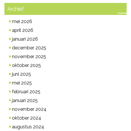
Archief
mei 2026
april 2026
januari 2026
december 2025
november 2025
oktober 2025
juni 2025
mei 2025
februari 2025
januari 2025
november 2024
oktober 2024
augustus 2024