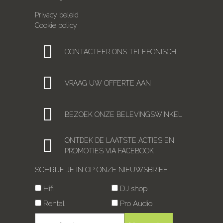
Privacy beleid
Cookie policy
CONTACTEER ONS TELEFONISCH
VRAAG UW OFFERTE AAN
BEZOEK ONZE BELEVINGSWINKEL
ONTDEK DE LAATSTE ACTIES EN
PROMOTIES VIA FACEBOOK
SCHRIJF JE IN OP ONZE NIEUWSBRIEF
Hifi
DJ shop
Rental
Pro Audio