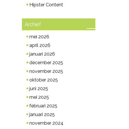
Hipster Content
Archief
mei 2026
april 2026
januari 2026
december 2025
november 2025
oktober 2025
juni 2025
mei 2025
februari 2025
januari 2025
november 2024