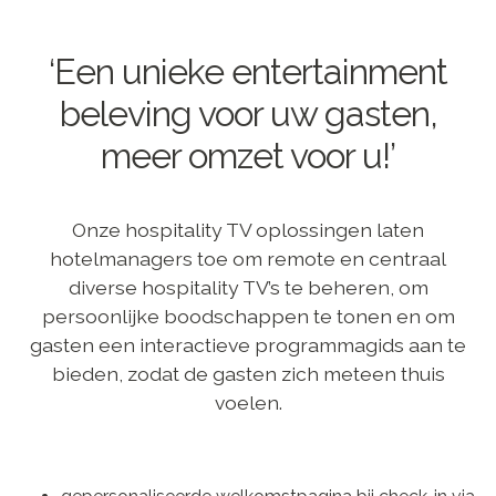
‘Een unieke entertainment
beleving voor uw gasten,
meer omzet voor u!’
Onze hospitality TV oplossingen laten
hotelmanagers toe om remote en centraal
diverse hospitality TV’s te beheren, om
persoonlijke boodschappen te tonen en om
gasten een interactieve programmagids aan te
bieden, zodat de gasten zich meteen thuis
voelen.