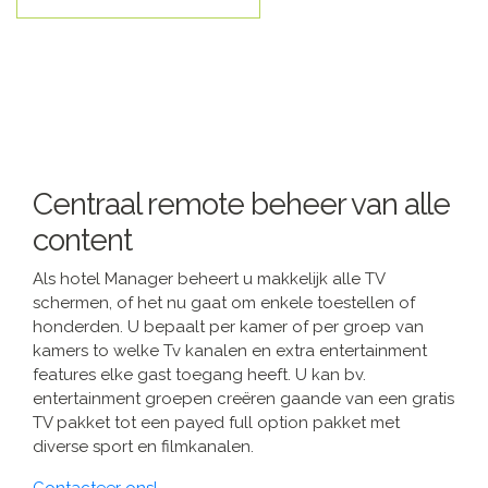
Centraal remote beheer van alle
content
Als hotel Manager beheert u makkelijk alle TV
schermen, of het nu gaat om enkele toestellen of
honderden. U bepaalt per kamer of per groep van
kamers to welke Tv kanalen en extra entertainment
features elke gast toegang heeft. U kan bv.
entertainment groepen creëren gaande van een gratis
TV pakket tot een payed full option pakket met
diverse sport en filmkanalen.
Contacteer ons!