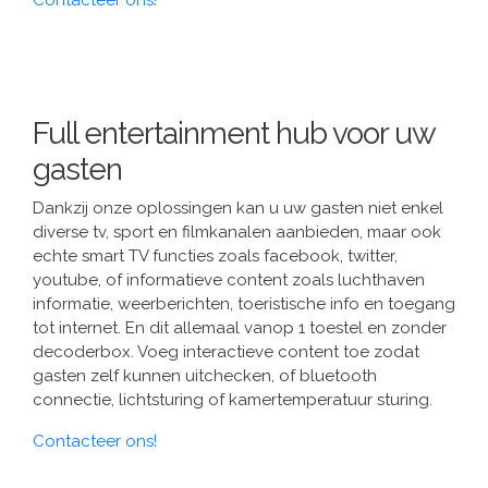
Full entertainment hub voor uw
gasten
Dankzij onze oplossingen kan u uw gasten niet enkel
diverse tv, sport en filmkanalen aanbieden, maar ook
echte smart TV functies zoals facebook, twitter,
youtube, of informatieve content zoals luchthaven
informatie, weerberichten, toeristische info en toegang
tot internet. En dit allemaal vanop 1 toestel en zonder
decoderbox. Voeg interactieve content toe zodat
gasten zelf kunnen uitchecken, of bluetooth
connectie, lichtsturing of kamertemperatuur sturing.
Contacteer ons!