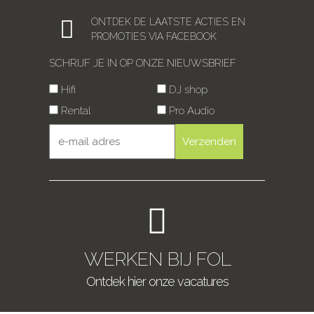
ONTDEK DE LAATSTE ACTIES EN
PROMOTIES VIA FACEBOOK
SCHRIJF JE IN OP ONZE NIEUWSBRIEF
Hifi
DJ shop
Rental
Pro Audio
WERKEN BIJ FOL
Ontdek hier onze vacatures