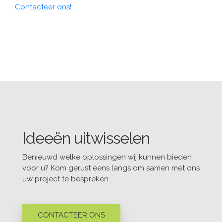
Contacteer ons!
Ideeën uitwisselen
Benieuwd welke oplossingen wij kunnen bieden
voor u? Kom gerust eens langs om samen met ons
uw project te bespreken.
CONTACTEER ONS