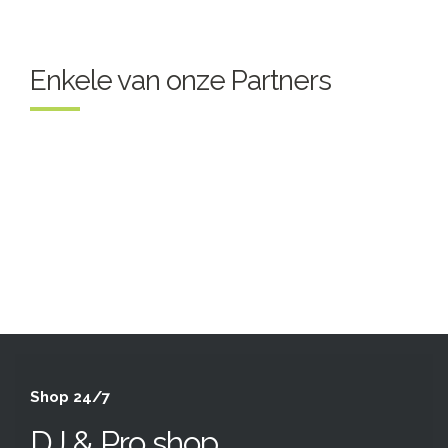
Enkele van onze Partners
Shop 24/7
DJ & Pro shop