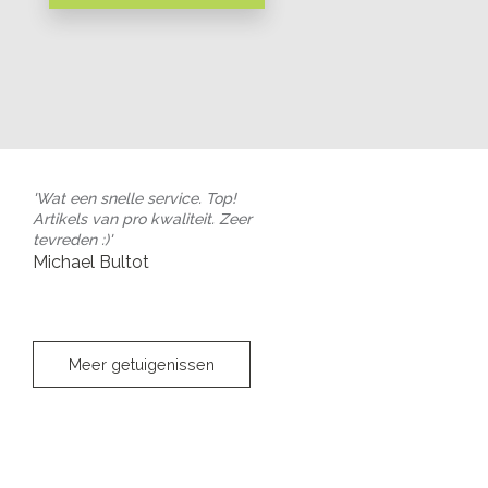
'Wat een snelle service. Top!
Artikels van pro kwaliteit. Zeer
tevreden :)'
Michael Bultot
Meer getuigenissen