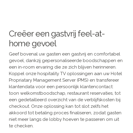
Creëer een gastvrij feel-at-
home gevoel
Geef bovenal uw gasten een gastvrij en comfortabel
gevoel, dankzij gepersonaliseerde boodschappen en
een in-room ervaring die ze zich blijven herinneren.
Koppel onze hospitality TV oplossingen aan uw Hotel
Propriatary Management Server (PMS) en transfereer
klantendata voor een persoonlijk klantencontact:
toon welkomstboodschap, restaurant reservaties, tot
een gedetailleerd overzicht van de verblijfskosten bij
checkout. Onze oplossing kan tot slot zelfs het
akkoord tot betaling proces finaliseren, zodat gasten
niet meer langs de lobby hoeven te passeren om uit
te checken.