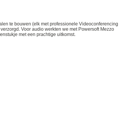
alen te bouwen (elk met professionele Videoconferencing
OL verzorgd. Voor audio werkten we met Powersoft Mezzo
enstukje met een prachtige uitkomst.