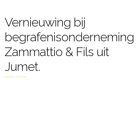
Vernieuwing bij
begrafenisonderneming
Zammattio & Fils uit
Jumet.