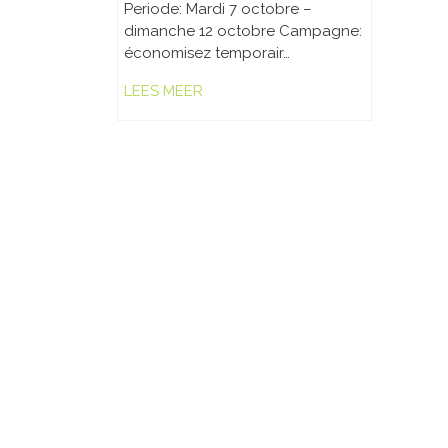
Periode: Mardi 7 octobre –
dimanche 12 octobre Campagne:
économisez temporair…
LEES MEER