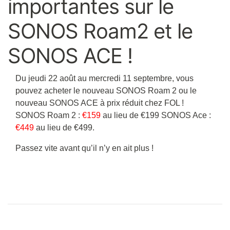
importantes sur le
SONOS Roam2 et le
SONOS ACE !
Du jeudi 22 août au mercredi 11 septembre, vous
pouvez acheter le nouveau SONOS Roam 2 ou le
nouveau SONOS ACE à prix réduit chez FOL !
SONOS Roam 2 :
€159
au lieu de €199 SONOS Ace :
€449
au lieu de €499.
Passez vite avant qu’il n’y en ait plus !