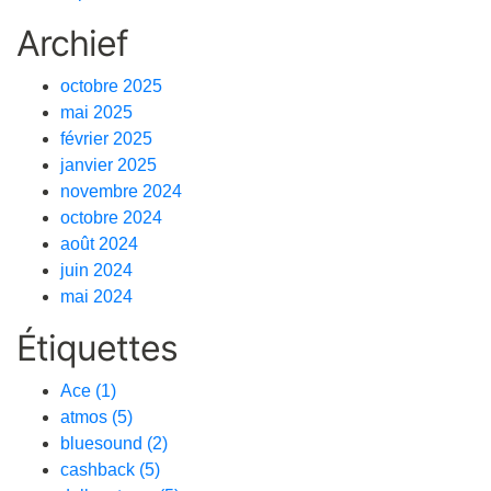
Archief
octobre 2025
mai 2025
février 2025
janvier 2025
novembre 2024
octobre 2024
août 2024
juin 2024
mai 2024
Étiquettes
Ace
(1)
atmos
(5)
bluesound
(2)
cashback
(5)