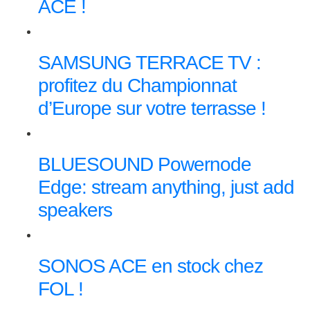
ACE !
SAMSUNG TERRACE TV :
profitez du Championnat
d’Europe sur votre terrasse !
BLUESOUND Powernode
Edge: stream anything, just add
speakers
SONOS ACE en stock chez
FOL !