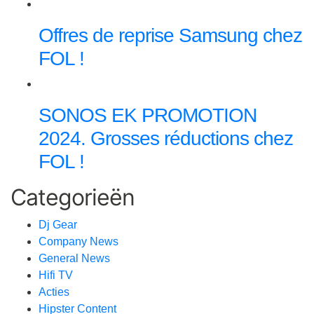
Offres de reprise Samsung chez
FOL !
SONOS EK PROMOTION
2024. Grosses réductions chez
FOL !
Categorieën
Dj Gear
Company News
General News
Hifi TV
Acties
Hipster Content