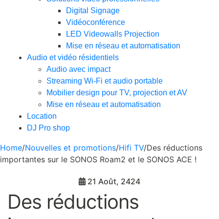
Digital Signage
Vidéoconférence
LED Videowalls Projection
Mise en réseau et automatisation
Audio et vidéo résidentiels
Audio avec impact
Streaming Wi-Fi et audio portable
Mobilier design pour TV, projection et AV
Mise en réseau et automatisation
Location
DJ Pro shop
Home
/
Nouvelles et promotions
/
Hifi TV
/
Des réductions
importantes sur le SONOS Roam2 et le SONOS ACE !
21 Août, 2424
Des réductions