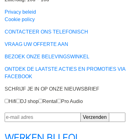
Privacy beleid
Cookie policy
CONTACTEER ONS TELEFONISCH
VRAAG UW OFFERTE AAN
BEZOEK ONZE BELEVINGSWINKEL
ONTDEK DE LAATSTE ACTIES EN PROMOTIES VIA
FACEBOOK
SCHRIJF JE IN OP ONZE NIEUWSBRIEF
Hifi
DJ shop
Rental
Pro Audio
WERKEN BIJ FOL