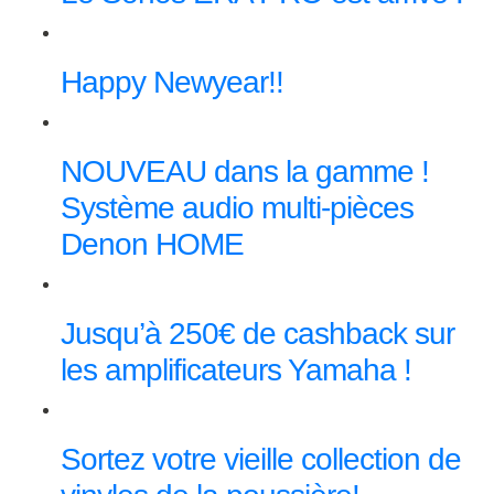
Happy Newyear!!
NOUVEAU dans la gamme !
Système audio multi-pièces
Denon HOME
Jusqu’à 250€ de cashback sur
les amplificateurs Yamaha !
Sortez votre vieille collection de