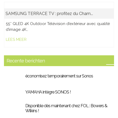
SAMSUNG TERRACE TV : profitez du Cham...
55″ QLED 4K Outdoor Télévision d’extérieur avec qualité
d’image 4K…
LEES MEER
Recente berichten
économisez temporairement sur Sonos
YAMAHA intègre SONOS !
Disponible dès maintenant chez FOL : Bowers &
Wilkins !