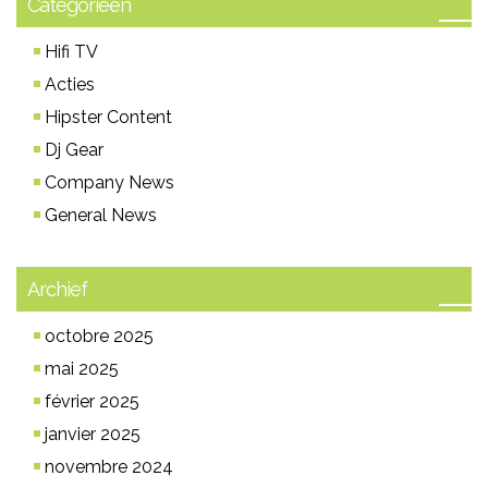
Categorieën
Hifi TV
Acties
Hipster Content
Dj Gear
Company News
General News
Archief
octobre 2025
mai 2025
février 2025
janvier 2025
novembre 2024