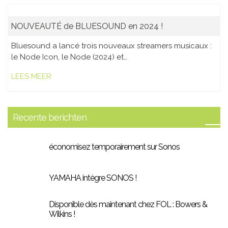
NOUVEAUTÉ de BLUESOUND en 2024 !
Bluesound a lancé trois nouveaux streamers musicaux :
le Node Icon, le Node (2024) et…
LEES MEER
Recente berichten
économisez temporairement sur Sonos
YAMAHA intègre SONOS !
Disponible dès maintenant chez FOL : Bowers &
Wilkins !