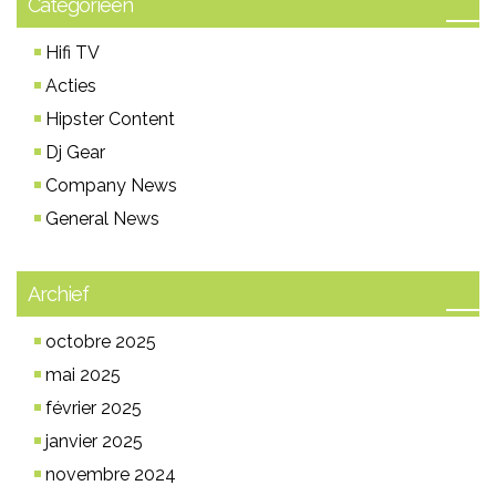
Categorieën
Hifi TV
Acties
Hipster Content
Dj Gear
Company News
General News
Archief
octobre 2025
mai 2025
février 2025
janvier 2025
novembre 2024