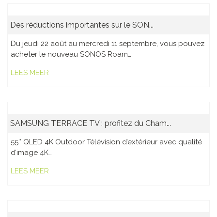
Des réductions importantes sur le SON...
Du jeudi 22 août au mercredi 11 septembre, vous pouvez
acheter le nouveau SONOS Roam…
LEES MEER
SAMSUNG TERRACE TV : profitez du Cham...
55″ QLED 4K Outdoor Télévision d’extérieur avec qualité
d’image 4K…
LEES MEER