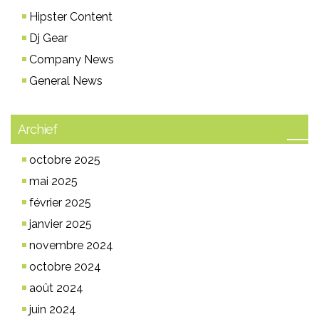
Hipster Content
Dj Gear
Company News
General News
Archief
octobre 2025
mai 2025
février 2025
janvier 2025
novembre 2024
octobre 2024
août 2024
juin 2024