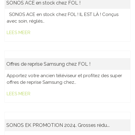
SONOS ACE en stock chez FOL !
SONOS ACE en stock chez FOL ! IL EST LÀ ! Conçus
avec soin, réglés…
LEES MEER
Offres de reprise Samsung chez FOL !
Apportez votre ancien téléviseur et profitez des super
offres de reprise Samsung chez…
LEES MEER
SONOS EK PROMOTION 2024. Grosses rédu...