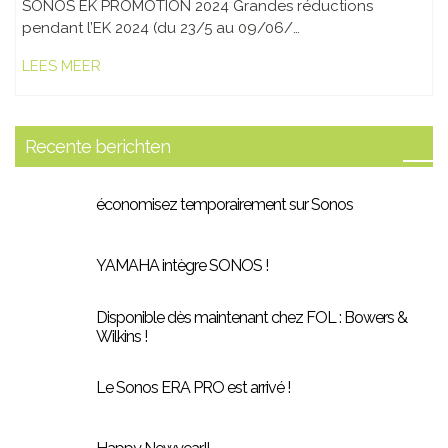
SONOS EK PROMOTION 2024 Grandes réductions
pendant l’EK 2024 (du 23/5 au 09/06/…
LEES MEER
Recente berichten
économisez temporairement sur Sonos
YAMAHA intègre SONOS !
Disponible dès maintenant chez FOL : Bowers &
Wilkins !
Le Sonos ERA PRO est arrivé !