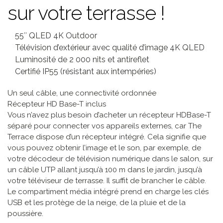
sur votre terrasse !
55″ QLED 4K Outdoor
Télévision d’extérieur avec qualité d’image 4K QLED
Luminosité de 2 000 nits et antireflet
Certifié IP55 (résistant aux intempéries)
Un seul câble, une connectivité ordonnée
Récepteur HD Base-T inclus
Vous n’avez plus besoin d’acheter un récepteur HDBase-T
séparé pour connecter vos appareils externes, car The
Terrace dispose d’un récepteur intégré. Cela signifie que
vous pouvez obtenir l’image et le son, par exemple, de
votre décodeur de télévision numérique dans le salon, sur
un câble UTP allant jusqu’à 100 m dans le jardin, jusqu’à
votre téléviseur de terrasse. Il suffit de brancher le câble.
Le compartiment média intégré prend en charge les clés
USB et les protège de la neige, de la pluie et de la
poussière.