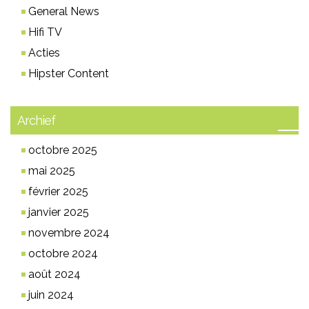
General News
Hifi TV
Acties
Hipster Content
Archief
octobre 2025
mai 2025
février 2025
janvier 2025
novembre 2024
octobre 2024
août 2024
juin 2024