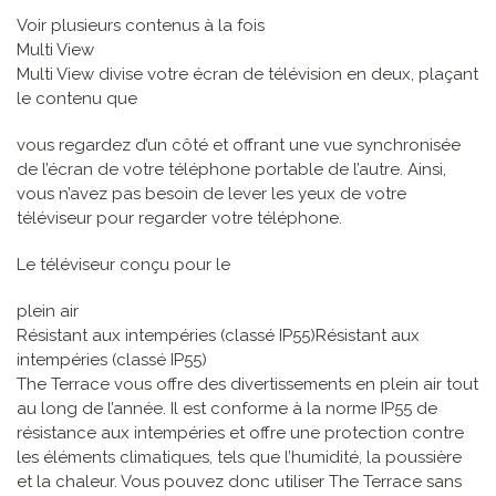
Voir plusieurs contenus à la fois
Multi View
Multi View divise votre écran de télévision en deux, plaçant
le contenu que
vous regardez d’un côté et offrant une vue synchronisée
de l’écran de votre téléphone portable de l’autre. Ainsi,
vous n’avez pas besoin de lever les yeux de votre
téléviseur pour regarder votre téléphone.
Le téléviseur conçu pour le
plein air
Résistant aux intempéries (classé IP55)Résistant aux
intempéries (classé IP55)
The Terrace vous offre des divertissements en plein air tout
au long de l’année. Il est conforme à la norme IP55 de
résistance aux intempéries et offre une protection contre
les éléments climatiques, tels que l’humidité, la poussière
et la chaleur. Vous pouvez donc utiliser The Terrace sans