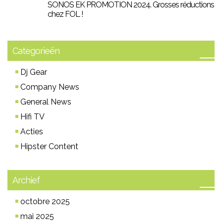
SONOS EK PROMOTION 2024. Grosses réductions
chez FOL !
Categorieën
Dj Gear
Company News
General News
Hifi TV
Acties
Hipster Content
Archief
octobre 2025
mai 2025