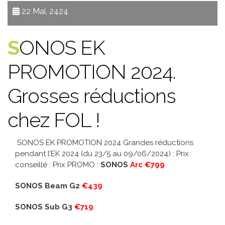
22 Mai, 2424
SONOS EK
PROMOTION 2024.
Grosses réductions
chez FOL !
SONOS EK PROMOTION 2024 Grandes réductions
pendant l’EK 2024 (du 23/5 au 09/06/2024) : Prix
conseillé : Prix PROMO :
SONOS
Arc €799
SONOS Beam G2
€439
SONOS Sub G3
€719