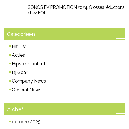
SONOS EK PROMOTION 2024. Grosses réductions
chez FOL !
Categorieën
Hifi TV
Acties
Hipster Content
Dj Gear
Company News
General News
Archief
octobre 2025