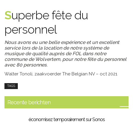
Superbe fête du
personnel
Nous avons eu une belle expérience et un excellent
service lors de la location de notre système de
musique de qualité auprès de FOL dans notre
commune de Wolvertem, pour notre fête du personnel
avec 80 personnes.
Walter Tonoli, zaakvoerder The Belgian NV – oct 2021
TAGS
Recente berichten
économisez temporairement sur Sonos