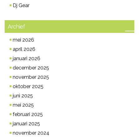
Dj Gear
Archief
mei 2026
april 2026
januari 2026
december 2025
november 2025
oktober 2025
juni 2025
mei 2025
februari 2025
januari 2025
november 2024