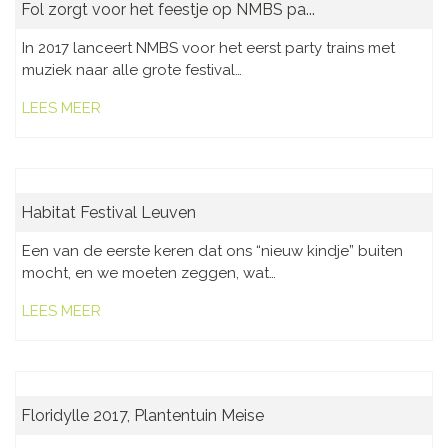
Fol zorgt voor het feestje op NMBS pa...
In 2017 lanceert NMBS voor het eerst party trains met
muziek naar alle grote festival…
LEES MEER
Habitat Festival Leuven
Een van de eerste keren dat ons “nieuw kindje” buiten
mocht, en we moeten zeggen, wat…
LEES MEER
Floridylle 2017, Plantentuin Meise