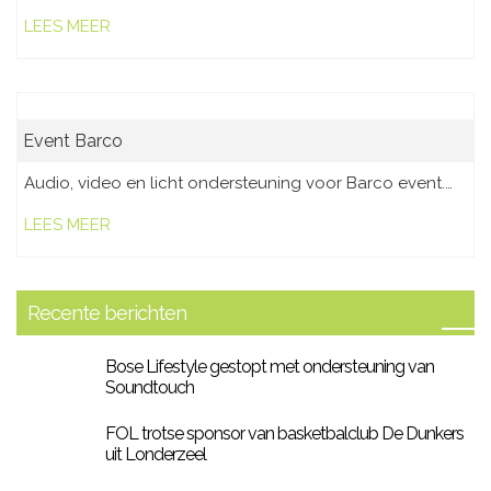
LEES MEER
Event Barco
Audio, video en licht ondersteuning voor Barco event.…
LEES MEER
Recente berichten
Bose Lifestyle gestopt met ondersteuning van
Soundtouch
FOL trotse sponsor van basketbalclub De Dunkers
uit Londerzeel