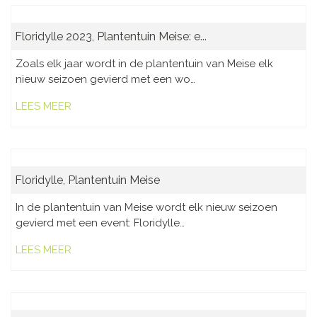
Floridylle 2023, Plantentuin Meise: e...
Zoals elk jaar wordt in de plantentuin van Meise elk
nieuw seizoen gevierd met een wo…
LEES MEER
Floridylle, Plantentuin Meise
In de plantentuin van Meise wordt elk nieuw seizoen
gevierd met een event: Floridylle…
LEES MEER