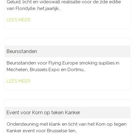
Geluid, licht en videowall realisatie voor de 2de editie
van Floridylle, het jaarlijk…
LEES MEER
Beursstanden
Beursstanden voor Flying Europe smoking supllies in
Mechelen, Brussels Expo en Dortmu…
LEES MEER
Event voor Kom op teken Kanker
Ondersteuning met klank en licht van het Kom op tegen
Kanker event voor Brusselse ten…