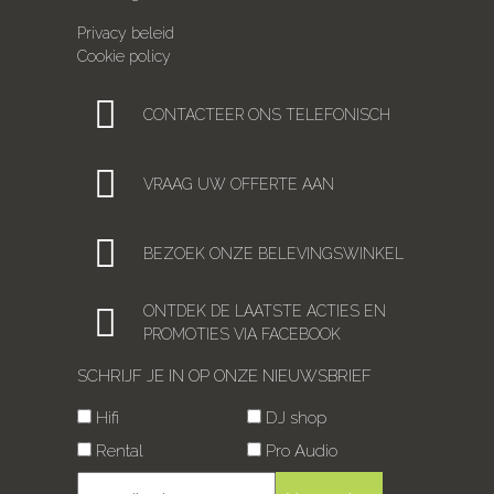
Privacy beleid
Cookie policy
CONTACTEER ONS TELEFONISCH
VRAAG UW OFFERTE AAN
BEZOEK ONZE BELEVINGSWINKEL
ONTDEK DE LAATSTE ACTIES EN
PROMOTIES VIA FACEBOOK
SCHRIJF JE IN OP ONZE NIEUWSBRIEF
Hifi
DJ shop
Rental
Pro Audio