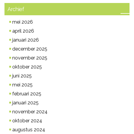
Archief
mei 2026
april 2026
januari 2026
december 2025
november 2025
oktober 2025
juni 2025
mei 2025
februari 2025
januari 2025
november 2024
oktober 2024
augustus 2024