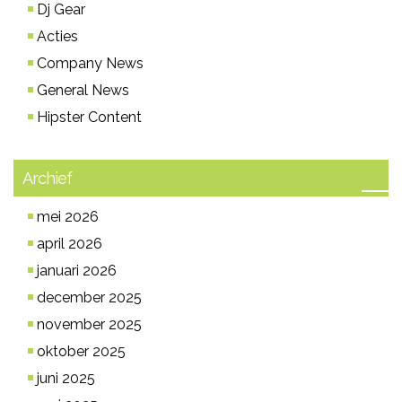
Dj Gear
Acties
Company News
General News
Hipster Content
Archief
mei 2026
april 2026
januari 2026
december 2025
november 2025
oktober 2025
juni 2025