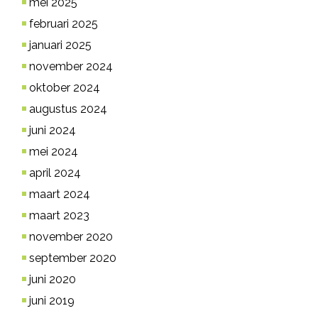
mei 2025
februari 2025
januari 2025
november 2024
oktober 2024
augustus 2024
juni 2024
mei 2024
april 2024
maart 2024
maart 2023
november 2020
september 2020
juni 2020
juni 2019