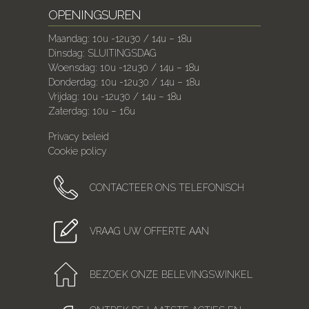
OPENINGSUREN
Maandag: 10u -12u30 / 14u – 18u
Dinsdag: SLUITINGSDAG
Woensdag: 10u -12u30 / 14u – 18u
Donderdag: 10u -12u30 / 14u – 18u
Vrijdag: 10u -12u30 / 14u – 18u
Zaterdag: 10u – 16u
Privacy beleid
Cookie policy
CONTACTEER ONS TELEFONISCH
VRAAG UW OFFERTE AAN
BEZOEK ONZE BELEVINGSWINKEL