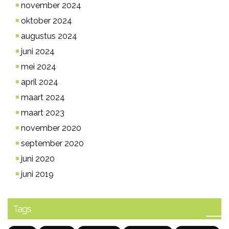
november 2024
oktober 2024
augustus 2024
juni 2024
mei 2024
april 2024
maart 2024
maart 2023
november 2020
september 2020
juni 2020
juni 2019
Tags