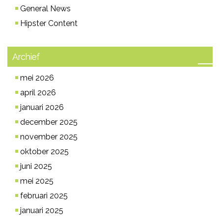
General News
Hipster Content
Archief
mei 2026
april 2026
januari 2026
december 2025
november 2025
oktober 2025
juni 2025
mei 2025
februari 2025
januari 2025