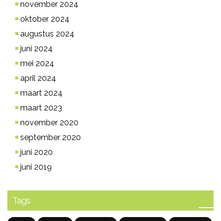
november 2024
oktober 2024
augustus 2024
juni 2024
mei 2024
april 2024
maart 2024
maart 2023
november 2020
september 2020
juni 2020
juni 2019
Tags