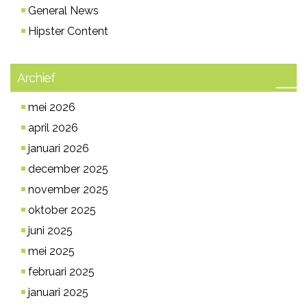
General News
Hipster Content
Archief
mei 2026
april 2026
januari 2026
december 2025
november 2025
oktober 2025
juni 2025
mei 2025
februari 2025
januari 2025